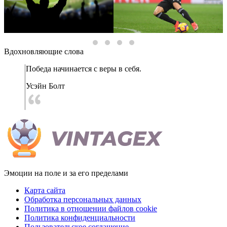
Вдохновляющие слова
Победа начинается с веры в себя.
Усэйн Болт
Эмоции на поле и за его пределами
Карта сайта
Обработка персональных данных
Политика в отношении файлов cookie
Политика конфиденциальности
Пользовательское соглашение