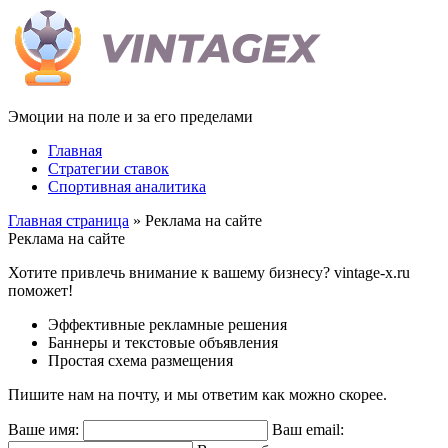
Эмоции на поле и за его пределами
Главная
Стратегии ставок
Спортивная аналитика
Главная страница
» Реклама на сайте
Реклама на сайте
Хотите привлечь внимание к вашему бизнесу? vintage-x.ru
поможет!
Эффективные рекламные решения
Баннеры и текстовые объявления
Простая схема размещения
Пишите нам на почту, и мы ответим как можно скорее.
Ваше имя:
Ваш email: