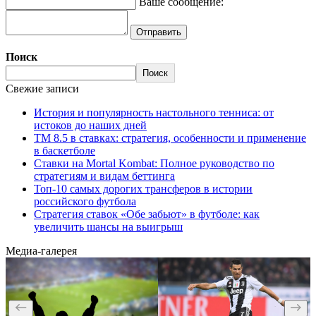
Ваше сообщение:
Отправить
Поиск
Поиск
Свежие записи
История и популярность настольного тенниса: от
истоков до наших дней
ТМ 8.5 в ставках: стратегия, особенности и применение
в баскетболе
Ставки на Mortal Kombat: Полное руководство по
стратегиям и видам беттинга
Топ-10 самых дорогих трансферов в истории
российского футбола
Стратегия ставок «Обе забьют» в футболе: как
увеличить шансы на выигрыш
Медиа-галерея